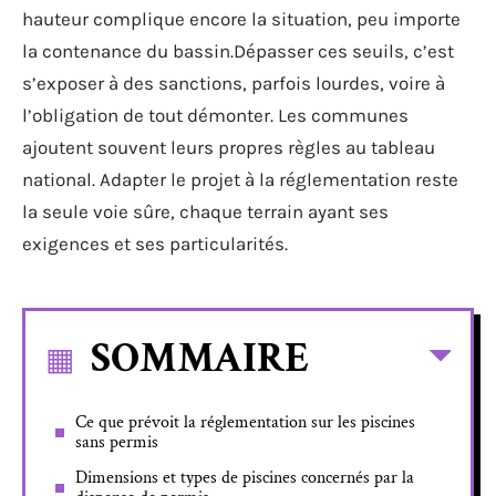
hauteur complique encore la situation, peu importe
la contenance du bassin.Dépasser ces seuils, c’est
s’exposer à des sanctions, parfois lourdes, voire à
l’obligation de tout démonter. Les communes
ajoutent souvent leurs propres règles au tableau
national. Adapter le projet à la réglementation reste
la seule voie sûre, chaque terrain ayant ses
exigences et ses particularités.
SOMMAIRE
Ce que prévoit la réglementation sur les piscines
sans permis
Dimensions et types de piscines concernés par la