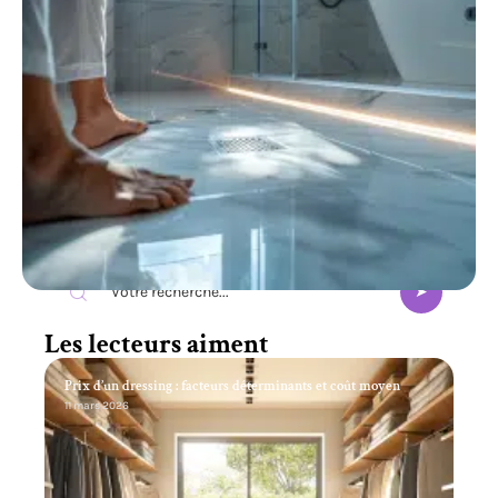
Recherche
Les lecteurs aiment
Prix d’un dressing : facteurs déterminants et coût moyen
11 mars 2026