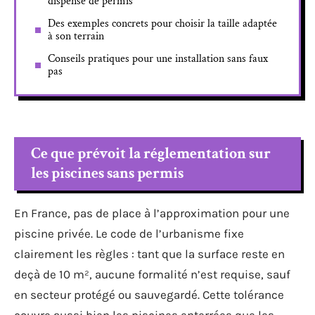
dispense de permis
Des exemples concrets pour choisir la taille adaptée
à son terrain
Conseils pratiques pour une installation sans faux
pas
Ce que prévoit la réglementation sur
les piscines sans permis
En France, pas de place à l’approximation pour une
piscine privée. Le code de l’urbanisme fixe
clairement les règles : tant que la surface reste en
deçà de 10 m², aucune formalité n’est requise, sauf
en secteur protégé ou sauvegardé. Cette tolérance