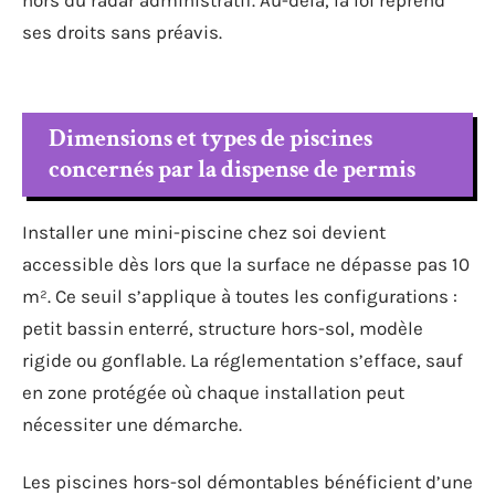
ses droits sans préavis.
Dimensions et types de piscines
concernés par la dispense de permis
Installer une mini-piscine chez soi devient
accessible dès lors que la surface ne dépasse pas 10
m². Ce seuil s’applique à toutes les configurations :
petit bassin enterré, structure hors-sol, modèle
rigide ou gonflable. La réglementation s’efface, sauf
en zone protégée où chaque installation peut
nécessiter une démarche.
Les piscines hors-sol démontables bénéficient d’une