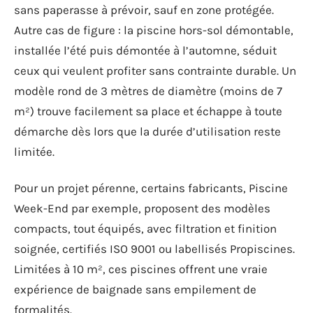
sans paperasse à prévoir, sauf en zone protégée.
Autre cas de figure : la piscine hors-sol démontable,
installée l’été puis démontée à l’automne, séduit
ceux qui veulent profiter sans contrainte durable. Un
modèle rond de 3 mètres de diamètre (moins de 7
m²) trouve facilement sa place et échappe à toute
démarche dès lors que la durée d’utilisation reste
limitée.
Pour un projet pérenne, certains fabricants, Piscine
Week-End par exemple, proposent des modèles
compacts, tout équipés, avec filtration et finition
soignée, certifiés ISO 9001 ou labellisés Propiscines.
Limitées à 10 m², ces piscines offrent une vraie
expérience de baignade sans empilement de
formalités.