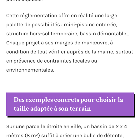
Cette réglementation offre en réalité une large
palette de possibilités : mini-piscine enterrée,
structure hors-sol temporaire, bassin démontable…
Chaque projet a ses marges de manœuvre, à
condition de tout vérifier auprès de la mairie, surtout
en présence de contraintes locales ou
environnementales.
Des exemples concrets pour choisir la
taille adaptée à son terrain
Sur une parcelle étroite en ville, un bassin de 2 x 4
mètres (8 m²) suffit à créer une bulle de détente,