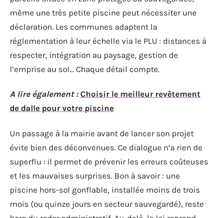
même une très petite piscine peut nécessiter une
déclaration. Les communes adaptent la
réglementation à leur échelle via le PLU : distances à
respecter, intégration au paysage, gestion de
l’emprise au sol… Chaque détail compte.
A lire également :
Choisir le meilleur revêtement
de dalle pour votre piscine
Un passage à la mairie avant de lancer son projet
évite bien des déconvenues. Ce dialogue n’a rien de
superflu : il permet de prévenir les erreurs coûteuses
et les mauvaises surprises. Bon à savoir : une
piscine hors-sol gonflable, installée moins de trois
mois (ou quinze jours en secteur sauvegardé), reste
hors du radar administratif. Au-delà, la loi reprend