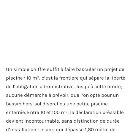
Un simple chiffre suffit à faire basculer un projet de
piscine : 10 m², c’est la frontière qui sépare la liberté
de l’obligation administrative. Jusqu’à cette limite,
aucune démarche à prévoir, que l’on opte pour un
bassin hors-sol discret ou une petite piscine
enterrée. Entre 10 et 100 m², la déclaration préalable
devient incontournable, sans distinction de durée
d’installation. Un abri qui dépasse 1,80 mètre de