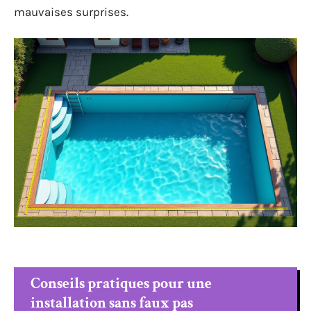
mauvaises surprises.
Conseils pratiques pour une
installation sans faux pas