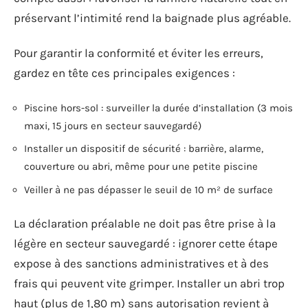
préservant l’intimité rend la baignade plus agréable.
Pour garantir la conformité et éviter les erreurs,
gardez en tête ces principales exigences :
Piscine hors-sol : surveiller la durée d’installation (3 mois
maxi, 15 jours en secteur sauvegardé)
Installer un dispositif de sécurité : barrière, alarme,
couverture ou abri, même pour une petite piscine
Veiller à ne pas dépasser le seuil de 10 m² de surface
La déclaration préalable ne doit pas être prise à la
légère en secteur sauvegardé : ignorer cette étape
expose à des sanctions administratives et à des
frais qui peuvent vite grimper. Installer un abri trop
haut (plus de 1,80 m) sans autorisation revient à