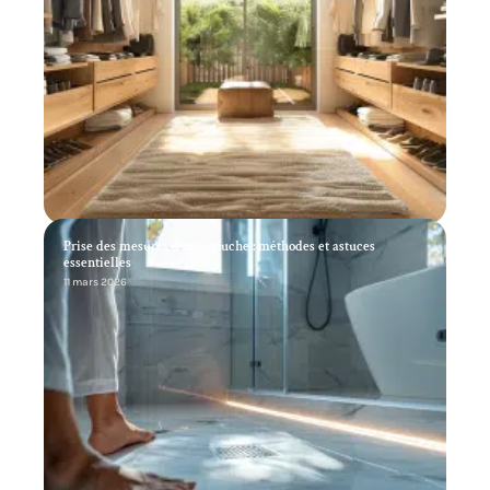
Prise des mesures d’une douche : méthodes et astuces
essentielles
11 mars 2026