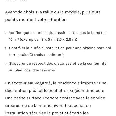
Avant de choisir la taille ou le modèle, plusieurs
points méritent votre attention :
Vérifier que la surface du bassin reste sous la barre des
10 m² (exemples : 2 x 5 m, 3,5 x 2,8 m)
Contrôler la durée d’installation pour une piscine hors-sol
temporaire (3 mois maximum)
S’assurer du respect des distances et de la conformité
au plan local d’urbanisme
En secteur sauvegardé, la prudence s’impose : une
déclaration préalable peut être exigée même pour
une petite surface. Prendre contact avec le service
urbanisme de la mairie avant tout achat ou
installation sécurise le projet et écarte les