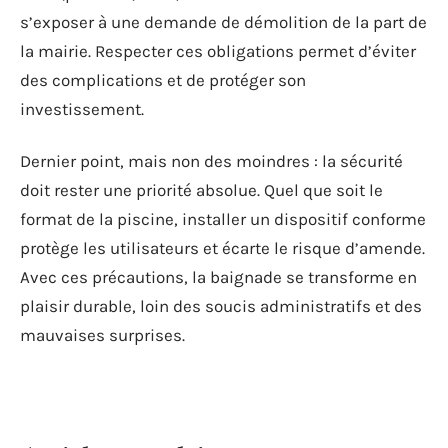
s’exposer à une demande de démolition de la part de
la mairie. Respecter ces obligations permet d’éviter
des complications et de protéger son
investissement.
Dernier point, mais non des moindres : la sécurité
doit rester une priorité absolue. Quel que soit le
format de la piscine, installer un dispositif conforme
protège les utilisateurs et écarte le risque d’amende.
Avec ces précautions, la baignade se transforme en
plaisir durable, loin des soucis administratifs et des
mauvaises surprises.