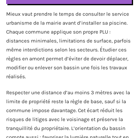
Mieux vaut prendre le temps de consulter le service
urbanisme de la mairie avant d’installer sa piscine.
Chaque commune applique son propre PLU :
distances minimales, limitations de surface, parfois
même interdictions selon les secteurs. Étudier ces
règles en amont permet d’éviter de devoir déplacer,
modifier ou enlever son bassin une fois les travaux
réalisés.
Respecter une distance d’au moins 3 mètres avec la
limite de propriété reste la règle de base, sauf si la
commune impose davantage. Cet écart réduit les
risques de litiges avec le voisinage et préserve la
tranquillité du propriétaire. L’orientation du bassin
compte aussi : favoriser la lumière naturelle tout en