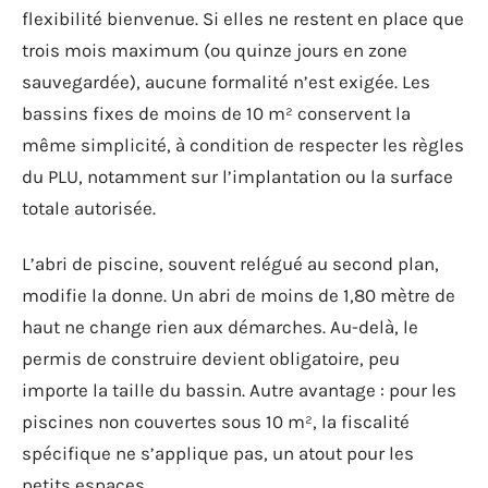
flexibilité bienvenue. Si elles ne restent en place que
trois mois maximum (ou quinze jours en zone
sauvegardée), aucune formalité n’est exigée. Les
bassins fixes de moins de 10 m² conservent la
même simplicité, à condition de respecter les règles
du PLU, notamment sur l’implantation ou la surface
totale autorisée.
L’abri de piscine, souvent relégué au second plan,
modifie la donne. Un abri de moins de 1,80 mètre de
haut ne change rien aux démarches. Au-delà, le
permis de construire devient obligatoire, peu
importe la taille du bassin. Autre avantage : pour les
piscines non couvertes sous 10 m², la fiscalité
spécifique ne s’applique pas, un atout pour les
petits espaces.