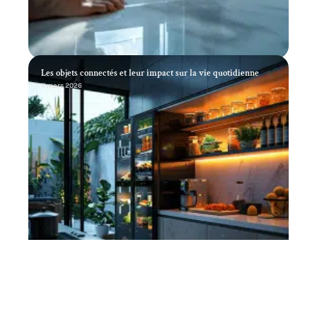
Les objets connectés et leur impact sur la vie quotidienne
11 mars 2026