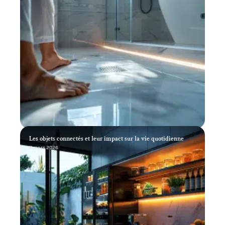
Les objets connectés et leur impact sur la vie quotidienne
11 mars 2026