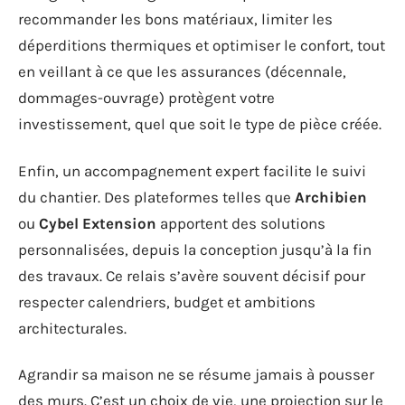
recommander les bons matériaux, limiter les
déperditions thermiques et optimiser le confort, tout
en veillant à ce que les assurances (décennale,
dommages-ouvrage) protègent votre
investissement, quel que soit le type de pièce créée.
Enfin, un accompagnement expert facilite le suivi
du chantier. Des plateformes telles que
Archibien
ou
Cybel Extension
apportent des solutions
personnalisées, depuis la conception jusqu’à la fin
des travaux. Ce relais s’avère souvent décisif pour
respecter calendriers, budget et ambitions
architecturales.
Agrandir sa maison ne se résume jamais à pousser
des murs. C’est un choix de vie, une projection sur le