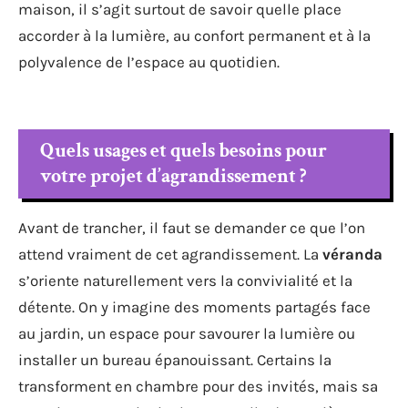
maison, il s’agit surtout de savoir quelle place
accorder à la lumière, au confort permanent et à la
polyvalence de l’espace au quotidien.
Quels usages et quels besoins pour
votre projet d’agrandissement ?
Avant de trancher, il faut se demander ce que l’on
attend vraiment de cet agrandissement. La
véranda
s’oriente naturellement vers la convivialité et la
détente. On y imagine des moments partagés face
au jardin, un espace pour savourer la lumière ou
installer un bureau épanouissant. Certains la
transforment en chambre pour des invités, mais sa