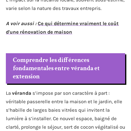
varie selon la nature des travaux entrepris.
A voir aussi :
Ce qui détermine vraiment le coût
d'une rénovation de maison
Comprendre les différences
fondamentales entre véranda et
extension
La
véranda
s’impose par son caractère à part :
véritable passerelle entre la maison et le jardin, elle
s’habille de larges baies vitrées qui invitent la
lumière à s’installer. Ce nouvel espace, baigné de
clarté, prolonge le séjour, sert de cocon végétalisé ou