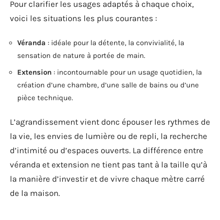
Pour clarifier les usages adaptés à chaque choix,
voici les situations les plus courantes :
Véranda
: idéale pour la détente, la convivialité, la
sensation de nature à portée de main.
Extension
: incontournable pour un usage quotidien, la
création d’une chambre, d’une salle de bains ou d’une
pièce technique.
L’agrandissement vient donc épouser les rythmes de
la vie, les envies de lumière ou de repli, la recherche
d’intimité ou d’espaces ouverts. La différence entre
véranda et extension ne tient pas tant à la taille qu’à
la manière d’investir et de vivre chaque mètre carré
de la maison.