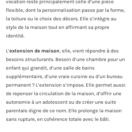
vocation reste principalement celle d’une pièce
flexible, dont la personnalisation passe par la forme,
la toiture ou le choix des décors. Elle s’intègre au
style de la maison tout en affirmant sa propre
identité.
L’
extension de maison
, elle, vient répondre à des
besoins structurants. Besoin d’une chambre pour un
enfant qui grandit, d’une salle de bains
supplémentaire, d’une vraie cuisine ou d’un bureau
permanent ? L’extension s’impose. Elle permet aussi
de repenser la circulation de la maison, d’offrir une
autonomie à un adolescent ou de créer une suite
parentale digne de ce nom. Elle prolonge la maison
sans rupture, en cohérence totale avec le bâti.