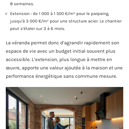
8 semaines.
Extension : de 1 000 à 1 500 €/m² pour le parpaing,
jusqu’à 3 000 €/m² pour une structure acier. Le chantier
peut s’étaler sur 3 à 6 mois.
La véranda permet donc d’agrandir rapidement son
espace de vie avec un budget initial souvent plus
accessible. L’extension, plus longue à mettre en
œuvre, apporte une valeur ajoutée à la maison et une
performance énergétique sans commune mesure.