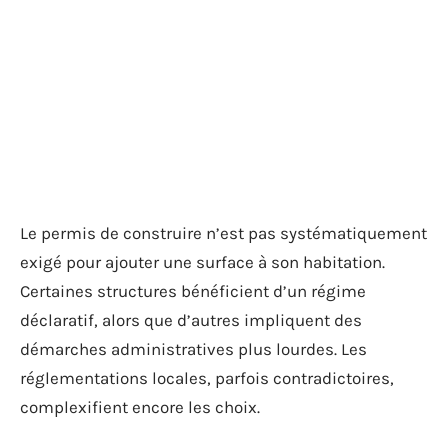
Le permis de construire n’est pas systématiquement
exigé pour ajouter une surface à son habitation.
Certaines structures bénéficient d’un régime
déclaratif, alors que d’autres impliquent des
démarches administratives plus lourdes. Les
réglementations locales, parfois contradictoires,
complexifient encore les choix.