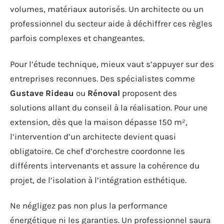
volumes, matériaux autorisés. Un architecte ou un
professionnel du secteur aide à déchiffrer ces règles
parfois complexes et changeantes.
Pour l’étude technique, mieux vaut s’appuyer sur des
entreprises reconnues. Des spécialistes comme
Gustave Rideau
ou
Rénoval
proposent des
solutions allant du conseil à la réalisation. Pour une
extension, dès que la maison dépasse 150 m²,
l’intervention d’un architecte devient quasi
obligatoire. Ce chef d’orchestre coordonne les
différents intervenants et assure la cohérence du
projet, de l’isolation à l’intégration esthétique.
Ne négligez pas non plus la performance
énergétique ni les garanties. Un professionnel saura