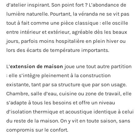
d’atelier inspirant. Son point fort ? L’abondance de
lumière naturelle. Pourtant, la véranda ne se vit pas
tout à fait comme une pièce classique : elle oscille
entre intérieur et extérieur, agréable dès les beaux
jours, parfois moins hospitalière en plein hiver ou
lors des écarts de température importants.
L’
extension de maison
joue une tout autre partition
: elle s’intègre pleinement à la construction
existante, tant par sa structure que par son usage.
Chambre, salle d’eau, cuisine ou zone de travail, elle
s’adapte à tous les besoins et offre un niveau
d’isolation thermique et acoustique identique à celui
du reste de la maison. On y vit en toute saison, sans
compromis sur le confort.