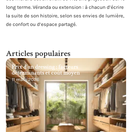
long terme. Véranda ou extension : à chacun d’écrire
la suite de son histoire, selon ses envies de lumière,
de confort ou d’espace partagé.
Articles populaires
Prix d’un dressing : facteurs
déterminants et coût moyen
11 mars 2026