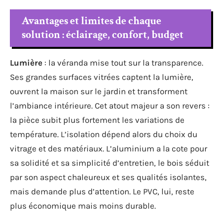
Avantages et limites de chaque
solution : éclairage, confort, budget
Lumière
: la véranda mise tout sur la transparence.
Ses grandes surfaces vitrées captent la lumière,
ouvrent la maison sur le jardin et transforment
l’ambiance intérieure. Cet atout majeur a son revers :
la pièce subit plus fortement les variations de
température. L’isolation dépend alors du choix du
vitrage et des matériaux. L’aluminium a la cote pour
sa solidité et sa simplicité d’entretien, le bois séduit
par son aspect chaleureux et ses qualités isolantes,
mais demande plus d’attention. Le PVC, lui, reste
plus économique mais moins durable.