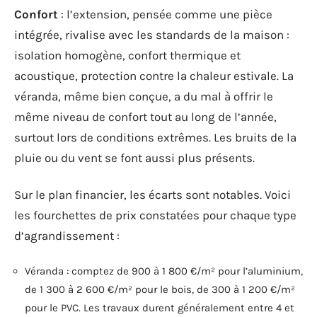
Confort
: l’extension, pensée comme une pièce
intégrée, rivalise avec les standards de la maison :
isolation homogène, confort thermique et
acoustique, protection contre la chaleur estivale. La
véranda, même bien conçue, a du mal à offrir le
même niveau de confort tout au long de l’année,
surtout lors de conditions extrêmes. Les bruits de la
pluie ou du vent se font aussi plus présents.
Sur le plan financier, les écarts sont notables. Voici
les fourchettes de prix constatées pour chaque type
d’agrandissement :
Véranda : comptez de 900 à 1 800 €/m² pour l’aluminium,
de 1 300 à 2 600 €/m² pour le bois, de 300 à 1 200 €/m²
pour le PVC. Les travaux durent généralement entre 4 et