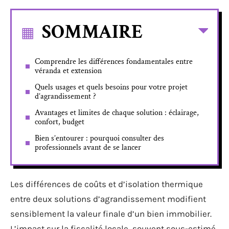
SOMMAIRE
Comprendre les différences fondamentales entre
véranda et extension
Quels usages et quels besoins pour votre projet
d’agrandissement ?
Avantages et limites de chaque solution : éclairage,
confort, budget
Bien s’entourer : pourquoi consulter des
professionnels avant de se lancer
Les différences de coûts et d’isolation thermique
entre deux solutions d’agrandissement modifient
sensiblement la valeur finale d’un bien immobilier.
L’impact sur la fiscalité locale, souvent sous-estimé,