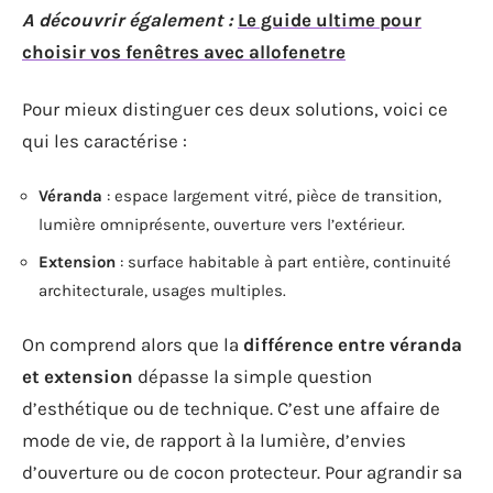
A découvrir également :
Le guide ultime pour
choisir vos fenêtres avec allofenetre
Pour mieux distinguer ces deux solutions, voici ce
qui les caractérise :
Véranda
: espace largement vitré, pièce de transition,
lumière omniprésente, ouverture vers l’extérieur.
Extension
: surface habitable à part entière, continuité
architecturale, usages multiples.
On comprend alors que la
différence entre véranda
et extension
dépasse la simple question
d’esthétique ou de technique. C’est une affaire de
mode de vie, de rapport à la lumière, d’envies
d’ouverture ou de cocon protecteur. Pour agrandir sa