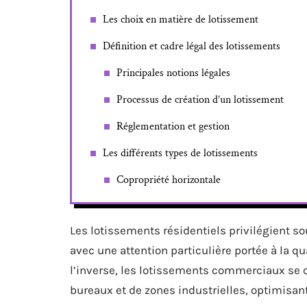
Les choix en matière de lotissement
Définition et cadre légal des lotissements
Principales notions légales
Processus de création d’un lotissement
Réglementation et gestion
Les différents types de lotissements
Copropriété horizontale
Les lotissements résidentiels privilégient s
avec une attention particulière portée à la qua
l’inverse, les lotissements commerciaux se c
bureaux et de zones industrielles, optimisant 