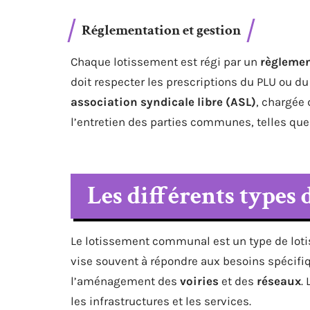
Réglementation et gestion
Chaque lotissement est régi par un
règleme
doit respecter les prescriptions du PLU ou du
association syndicale libre (ASL)
, chargée 
l’entretien des parties communes, telles que l
Les différents types 
Le lotissement communal est un type de lot
vise souvent à répondre aux besoins spécifi
l’aménagement des
voiries
et des
réseaux
.
les infrastructures et les services.