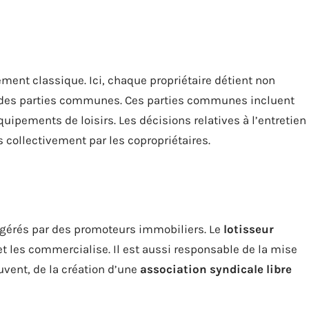
ement classique. Ici, chaque propriétaire détient non
 des parties communes. Ces parties communes incluent
équipements de loisirs. Les décisions relatives à l’entretien
s collectivement par les copropriétaires.
gérés par des promoteurs immobiliers. Le
lotisseur
 et les commercialise. Il est aussi responsable de la mise
uvent, de la création d’une
association syndicale libre