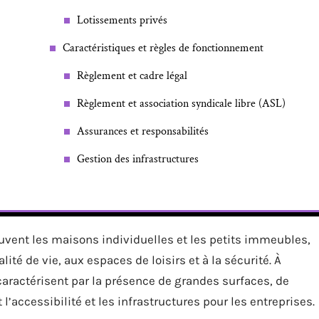
Lotissements privés
Caractéristiques et règles de fonctionnement
Règlement et cadre légal
Règlement et association syndicale libre (ASL)
Assurances et responsabilités
Gestion des infrastructures
ouvent les maisons individuelles et les petits immeubles,
lité de vie, aux espaces de loisirs et à la sécurité. À
aractérisent par la présence de grandes surfaces, de
l’accessibilité et les infrastructures pour les entreprises.