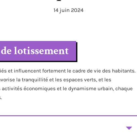
14 juin 2024
 de lotissement
és et influencent fortement le cadre de vie des habitants.
vorise la tranquillité et les espaces verts, et les
s activités économiques et le dynamisme urbain, chaque
.