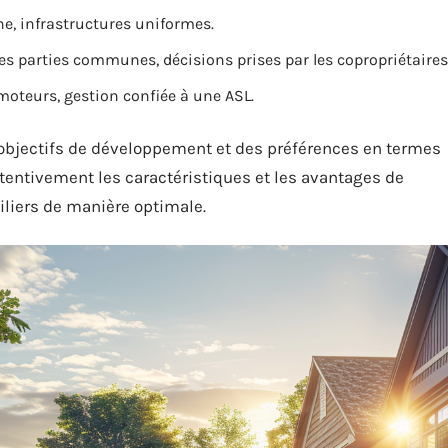
e, infrastructures uniformes.
des parties communes, décisions prises par les copropriétaires
moteurs, gestion confiée à une ASL.
objectifs de développement et des préférences en termes
ttentivement les caractéristiques et les avantages de
iliers de manière optimale.