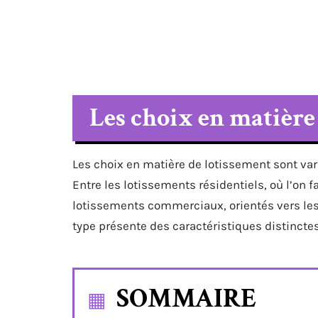
Les choix en matière
Les choix en matière de lotissement sont vari
Entre les lotissements résidentiels, où l’on fa
lotissements commerciaux, orientés vers le
type présente des caractéristiques distinctes
SOMMAIRE