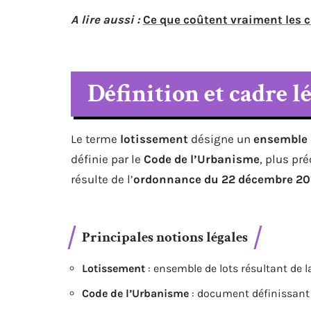
A lire aussi :
Ce que coûtent vraiment les 
Définition et cadre l
Le terme
lotissement
désigne un
ensemble 
définie par le
Code de l’Urbanisme
, plus pr
résulte de l’
ordonnance du 22 décembre 20
Principales notions légales
Lotissement
: ensemble de lots résultant de la
Code de l’Urbanisme
: document définissant 