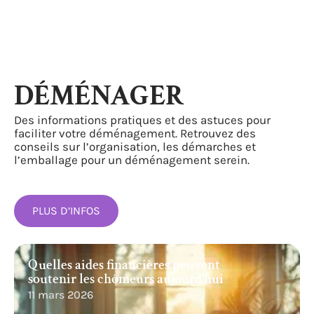
DÉMÉNAGER
Des informations pratiques et des astuces pour
faciliter votre déménagement. Retrouvez des
conseils sur l’organisation, les démarches et
l’emballage pour un déménagement serein.
PLUS D’INFOS
Quelles aides financières peuvent
soutenir les chômeurs aujourd’hui
11 mars 2026