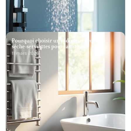
Pourquoi choisir un radiateur soufflant
sèche-serviettes pour la maison
11 mars 2026