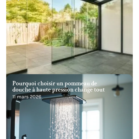
Pourquoi choisir un pommeau de
douche à haute pression change tout
11 mars 2026