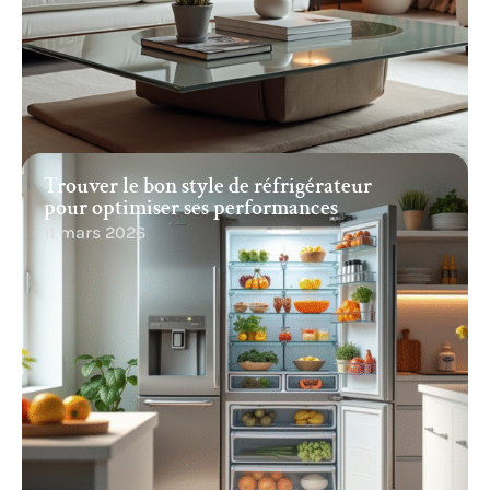
Trouver le bon style de réfrigérateur
pour optimiser ses performances
11 mars 2026