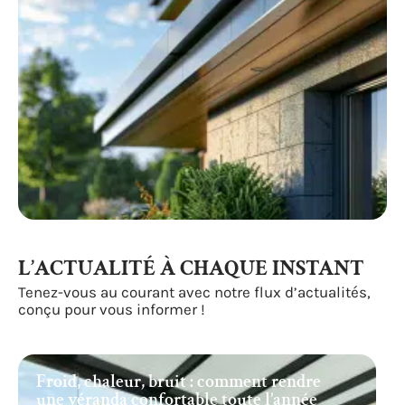
L’ACTUALITÉ À CHAQUE INSTANT
Tenez-vous au courant avec notre flux d’actualités,
conçu pour vous informer !
Froid, chaleur, bruit : comment rendre
une véranda confortable toute l’année