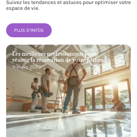
Suivez les tendances et astuces pour optimiser votre
espace de vie.
PLUS D’INFOS
Les meilleurs professionnels pour
réussir la rénovation de votre plafond
11 mars 2026