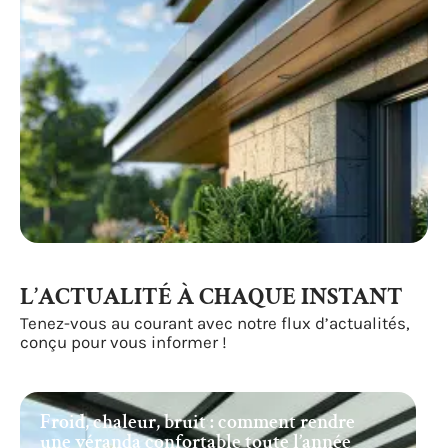
L’ACTUALITÉ À CHAQUE INSTANT
Tenez-vous au courant avec notre flux d’actualités,
conçu pour vous informer !
Froid, chaleur, bruit : comment rendre
une véranda confortable toute l’année