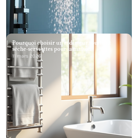
Pourquoi choisir un radiateur soufflant
sèche-serviettes pour la maison
11 mars 2026