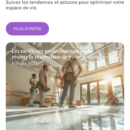
Suivez les tendances et astuces pour optimiser votre
espace de vie.
PLUS D’INFOS
Les meilleurs professionnels pour
réussir la rénovation de votre plafond
11 mars 2026