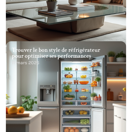
Trouver le bon style de réfrigérateur
pour optimiser ses performances
11 mars 2026