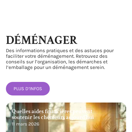
DÉMÉNAGER
Des informations pratiques et des astuces pour
faciliter votre déménagement. Retrouvez des
conseils sur l’organisation, les démarches et
l’emballage pour un déménagement serein.
PLUS D’INFOS
Quelles aides financières peuvent
soutenir les chômeurs aujourd’hui
11 mars 2026