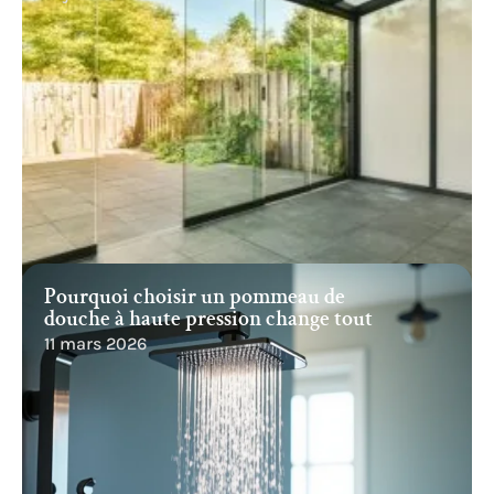
Pourquoi choisir un pommeau de
douche à haute pression change tout
11 mars 2026