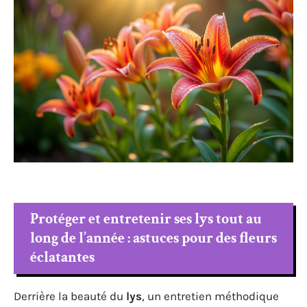
Protéger et entretenir ses lys tout au
long de l’année : astuces pour des fleurs
éclatantes
Derrière la beauté du
lys
, un entretien méthodique