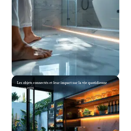
Les objets connectés et leur impact sur la vie quotidienne
11 mars 2026