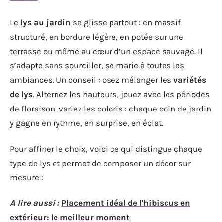
Le
lys au jardin
se glisse partout : en massif
structuré, en bordure légère, en potée sur une
terrasse ou même au cœur d’un espace sauvage. Il
s’adapte sans sourciller, se marie à toutes les
ambiances. Un conseil : osez mélanger les
variétés
de lys
. Alternez les hauteurs, jouez avec les périodes
de floraison, variez les coloris : chaque coin de jardin
y gagne en rythme, en surprise, en éclat.
Pour affiner le choix, voici ce qui distingue chaque
type de lys et permet de composer un décor sur
mesure :
A lire aussi :
Placement idéal de l'hibiscus en
extérieur: le meilleur moment