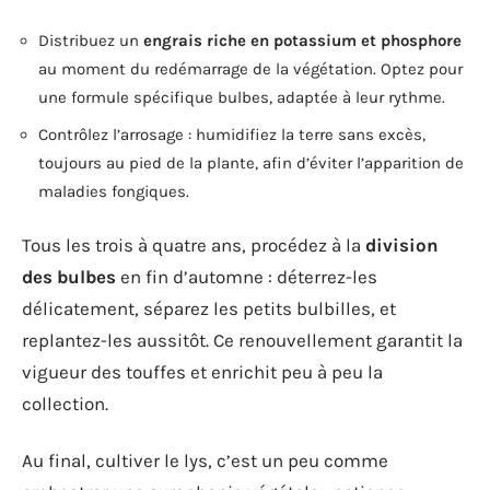
Distribuez un
engrais riche en potassium et phosphore
au moment du redémarrage de la végétation. Optez pour
une formule spécifique bulbes, adaptée à leur rythme.
Contrôlez l’arrosage : humidifiez la terre sans excès,
toujours au pied de la plante, afin d’éviter l’apparition de
maladies fongiques.
Tous les trois à quatre ans, procédez à la
division
des bulbes
en fin d’automne : déterrez-les
délicatement, séparez les petits bulbilles, et
replantez-les aussitôt. Ce renouvellement garantit la
vigueur des touffes et enrichit peu à peu la
collection.
Au final, cultiver le lys, c’est un peu comme