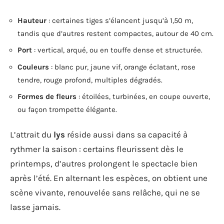
Hauteur
: certaines tiges s’élancent jusqu’à 1,50 m,
tandis que d’autres restent compactes, autour de 40 cm.
Port
: vertical, arqué, ou en touffe dense et structurée.
Couleurs
: blanc pur, jaune vif, orange éclatant, rose
tendre, rouge profond, multiples dégradés.
Formes de fleurs
: étoilées, turbinées, en coupe ouverte,
ou façon trompette élégante.
L’attrait du
lys
réside aussi dans sa capacité à
rythmer la saison : certains fleurissent dès le
printemps, d’autres prolongent le spectacle bien
après l’été. En alternant les espèces, on obtient une
scène vivante, renouvelée sans relâche, qui ne se
lasse jamais.