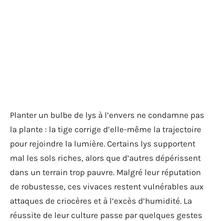
Planter un bulbe de lys à l’envers ne condamne pas
la plante : la tige corrige d’elle-même la trajectoire
pour rejoindre la lumière. Certains lys supportent
mal les sols riches, alors que d’autres dépérissent
dans un terrain trop pauvre. Malgré leur réputation
de robustesse, ces vivaces restent vulnérables aux
attaques de criocères et à l’excès d’humidité. La
réussite de leur culture passe par quelques gestes