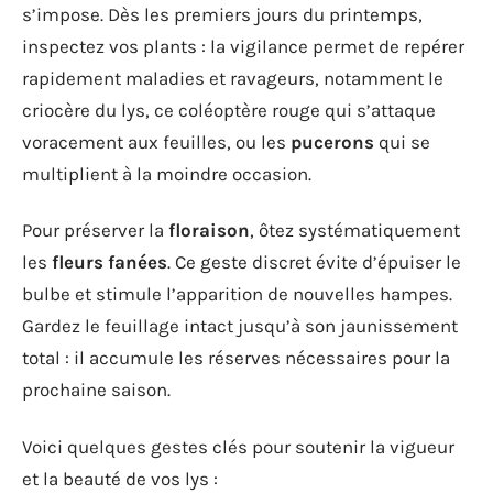
s’impose. Dès les premiers jours du printemps,
inspectez vos plants : la vigilance permet de repérer
rapidement maladies et ravageurs, notamment le
criocère du lys, ce coléoptère rouge qui s’attaque
voracement aux feuilles, ou les
pucerons
qui se
multiplient à la moindre occasion.
Pour préserver la
floraison
, ôtez systématiquement
les
fleurs fanées
. Ce geste discret évite d’épuiser le
bulbe et stimule l’apparition de nouvelles hampes.
Gardez le feuillage intact jusqu’à son jaunissement
total : il accumule les réserves nécessaires pour la
prochaine saison.
Voici quelques gestes clés pour soutenir la vigueur
et la beauté de vos lys :