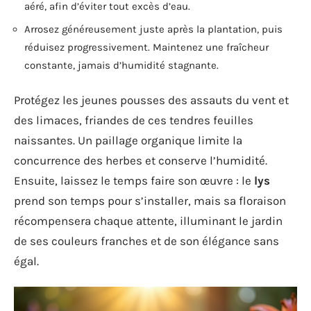
aéré, afin d’éviter tout excès d’eau.
Arrosez généreusement juste après la plantation, puis
réduisez progressivement. Maintenez une fraîcheur
constante, jamais d’humidité stagnante.
Protégez les jeunes pousses des assauts du vent et
des limaces, friandes de ces tendres feuilles
naissantes. Un paillage organique limite la
concurrence des herbes et conserve l’humidité.
Ensuite, laissez le temps faire son œuvre : le
lys
prend son temps pour s’installer, mais sa floraison
récompensera chaque attente, illuminant le jardin
de ses couleurs franches et de son élégance sans
égal.