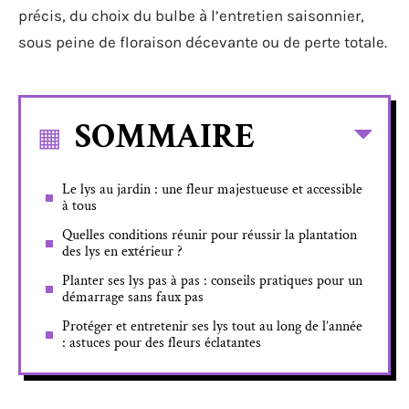
précis, du choix du bulbe à l’entretien saisonnier,
sous peine de floraison décevante ou de perte totale.
SOMMAIRE
Le lys au jardin : une fleur majestueuse et accessible
à tous
Quelles conditions réunir pour réussir la plantation
des lys en extérieur ?
Planter ses lys pas à pas : conseils pratiques pour un
démarrage sans faux pas
Protéger et entretenir ses lys tout au long de l’année
: astuces pour des fleurs éclatantes