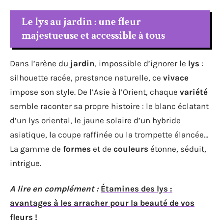
Le lys au jardin : une fleur
majestueuse et accessible à tous
Dans l’arène du
jardin
, impossible d’ignorer le
lys
:
silhouette racée, prestance naturelle, ce
vivace
impose son style. De l’Asie à l’Orient, chaque
variété
semble raconter sa propre histoire : le blanc éclatant
d’un lys oriental, le jaune solaire d’un hybride
asiatique, la coupe raffinée ou la trompette élancée…
La gamme de
formes
et de
couleurs
étonne, séduit,
intrigue.
A lire en complément :
Étamines des lys :
avantages à les arracher pour la beauté de vos
fleurs !