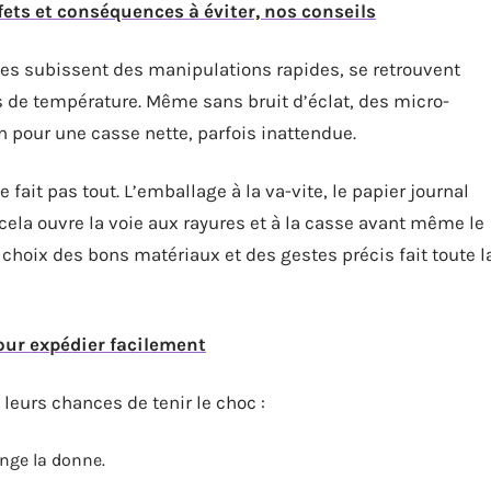
ets et conséquences à éviter, nos conseils
es subissent des manipulations rapides, se retrouvent
ns de température. Même sans bruit d’éclat, des micro-
n pour une casse nette, parfois inattendue.
ait pas tout. L’emballage à la va-vite, le papier journal
 cela ouvre la voie aux rayures et à la casse avant même le
 choix des bons matériaux et des gestes précis fait toute l
pour expédier facilement
leurs chances de tenir le choc :
nge la donne.