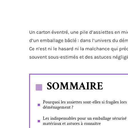
Un carton éventré, une pile d’assiettes en mi
d’un emballage bâclé : dans l’univers du dém
Ce n’est ni le hasard ni la malchance qui pré
souvent sous-estimés et des astuces néglig
SOMMAIRE
Pourquoi les assiettes sont-elles si fragiles lors
déménagement ?
Les indispensables pour un emballage sécurisé 
matériaux et astuces à connaître