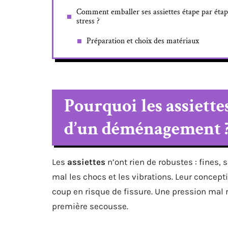
Comment emballer ses assiettes étape par étap
stress ?
Préparation et choix des matériaux
Pourquoi les assiettes
d’un déménagement 
Les
assiettes
n’ont rien de robustes : fines, 
mal les chocs et les vibrations. Leur concept
coup en risque de fissure. Une pression mal rép
première secousse.