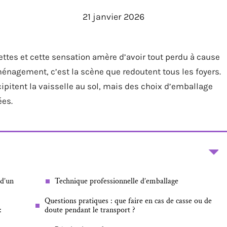
21 janvier 2026
ettes et cette sensation amère d’avoir tout perdu à cause
énagement, c’est la scène que redoutent tous les foyers.
cipitent la vaisselle au sol, mais des choix d’emballage
ées.
 d’un
Technique professionnelle d’emballage
Questions pratiques : que faire en cas de casse ou de
:
doute pendant le transport ?