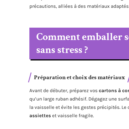
précautions, alliées à des matériaux adaptés,
Comment emballer ses
sans stress ?
Préparation et choix des matériaux
Avant de débuter, préparez vos
cartons à c
qu’un large ruban adhésif. Dégagez une surfac
la vaisselle et évite les gestes précipités. L
assiettes
et vaisselle fragile.