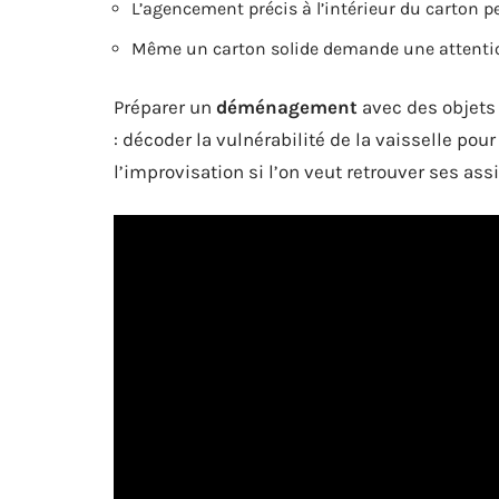
L’agencement précis à l’intérieur du carton pe
Même un carton solide demande une attention
Préparer un
déménagement
avec des objets a
: décoder la vulnérabilité de la vaisselle pou
l’improvisation si l’on veut retrouver ses assi