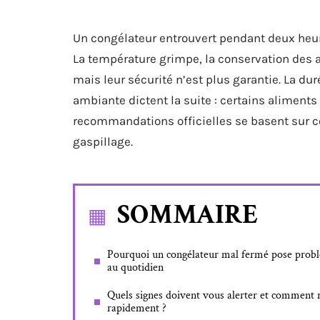
Un congélateur entrouvert pendant deux heures
La température grimpe, la conservation des a
mais leur sécurité n’est plus garantie. La dur
ambiante dictent la suite : certains aliments
recommandations officielles se basent sur ce
gaspillage.
SOMMAIRE
Pourquoi un congélateur mal fermé pose prob
au quotidien
Quels signes doivent vous alerter et comment 
rapidement ?