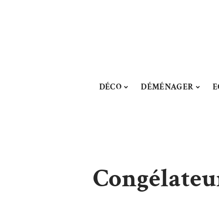
DÉCO
DÉMÉNAGER
E
Congélateur