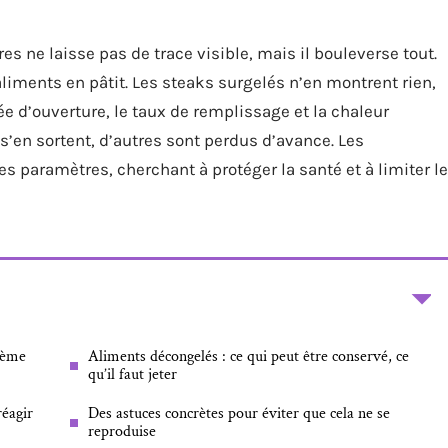
 ne laisse pas de trace visible, mais il bouleverse tout.
liments en pâtit. Les steaks surgelés n’en montrent rien,
ée d’ouverture, le taux de remplissage et la chaleur
 s’en sortent, d’autres sont perdus d’avance. Les
s paramètres, cherchant à protéger la santé et à limiter le
lème
Aliments décongelés : ce qui peut être conservé, ce
qu’il faut jeter
réagir
Des astuces concrètes pour éviter que cela ne se
reproduise