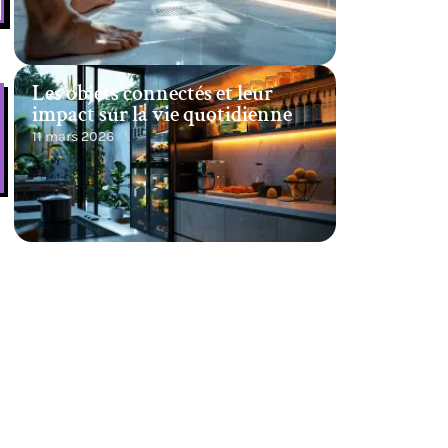
Les objets connectés et leur
impact sur la vie quotidienne
11 mars 2026