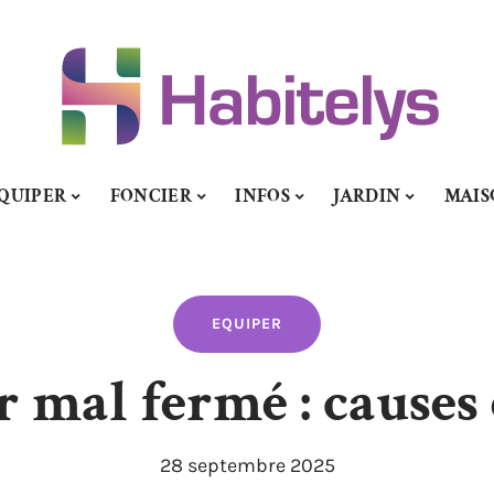
QUIPER
FONCIER
INFOS
JARDIN
MAIS
EQUIPER
 mal fermé : causes 
28 septembre 2025