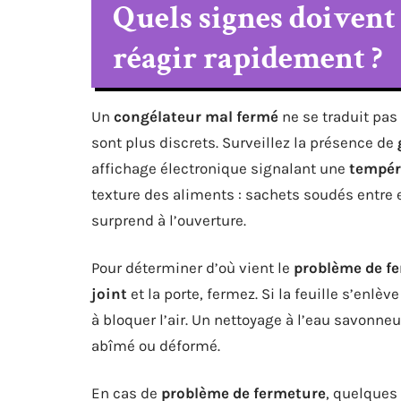
Quels signes doivent
réagir rapidement ?
Un
congélateur mal fermé
ne se traduit pas 
sont plus discrets. Surveillez la présence de
affichage électronique signalant une
tempér
texture des aliments : sachets soudés entre 
surprend à l’ouverture.
Pour déterminer d’où vient le
problème de f
joint
et la porte, fermez. Si la feuille s’enlèv
à bloquer l’air. Un nettoyage à l’eau savonneus
abîmé ou déformé.
En cas de
problème de fermeture
, quelques