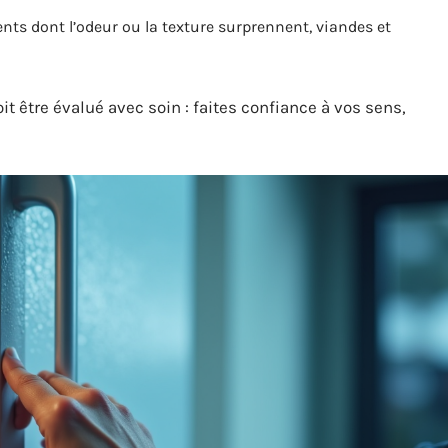
ments dont l’odeur ou la texture surprennent, viandes et
it être évalué avec soin : faites confiance à vos sens,