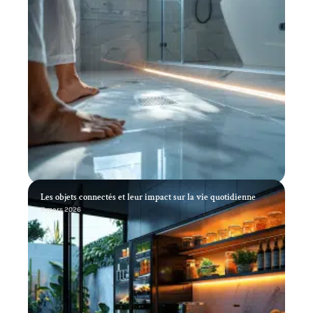
Les objets connectés et leur impact sur la vie quotidienne
11 mars 2026