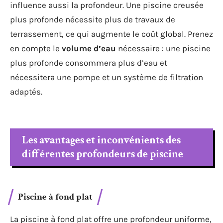
influence aussi la profondeur. Une piscine creusée
plus profonde nécessite plus de travaux de
terrassement, ce qui augmente le coût global. Prenez
en compte le
volume d’eau
nécessaire : une piscine
plus profonde consommera plus d’eau et
nécessitera une pompe et un système de filtration
adaptés.
Les avantages et inconvénients des
différentes profondeurs de piscine
Piscine à fond plat
La piscine à fond plat offre une profondeur uniforme,