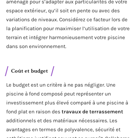
aménagé pour s’adapter aux particularités de votre
espace extérieur, qu’il soit en pente ou avec des
variations de niveaux. Considérez ce facteur lors de
la planification pour maximiser l’utilisation de votre
terrain et intégrer harmonieusement votre piscine
dans son environnement.
Coût et budget
Le budget est un critère à ne pas négliger. Une
piscine à fond composé peut représenter un
investissement plus élevé comparé à une piscine à
fond plat en raison des
travaux de terrassement
additionnels et des matériaux nécessaires. Les
avantages en termes de polyvalence, sécurité et