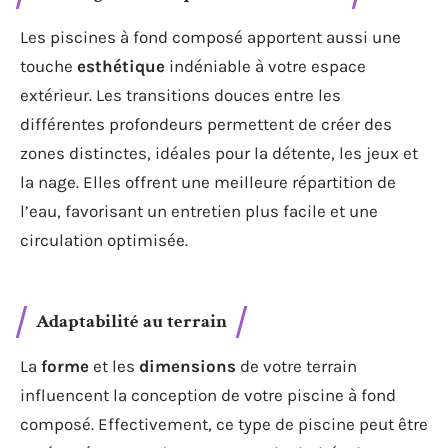
Les piscines à fond composé apportent aussi une
touche
esthétique
indéniable à votre espace
extérieur. Les transitions douces entre les
différentes profondeurs permettent de créer des
zones distinctes, idéales pour la détente, les jeux et
la nage. Elles offrent une meilleure répartition de
l’eau, favorisant un entretien plus facile et une
circulation optimisée.
Adaptabilité au terrain
La
forme
et les
dimensions
de votre terrain
influencent la conception de votre piscine à fond
composé. Effectivement, ce type de piscine peut être