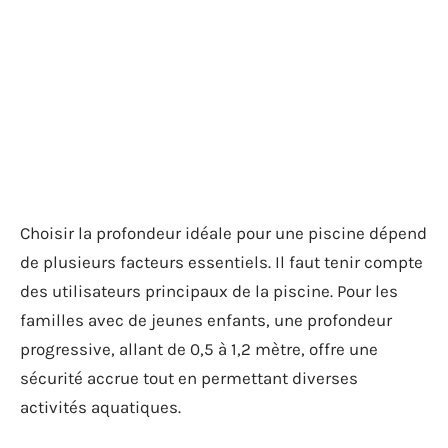
Choisir la profondeur idéale pour une piscine dépend
de plusieurs facteurs essentiels. Il faut tenir compte
des utilisateurs principaux de la piscine. Pour les
familles avec de jeunes enfants, une profondeur
progressive, allant de 0,5 à 1,2 mètre, offre une
sécurité accrue tout en permettant diverses
activités aquatiques.